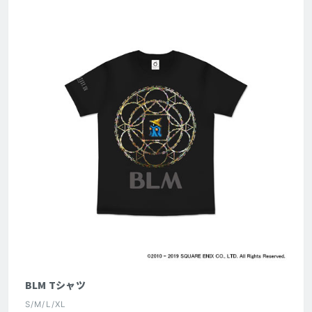
BLM Tシャツ
S/M/L/XL