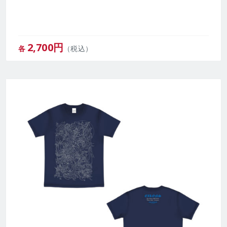
2,700
円
各
（税込）