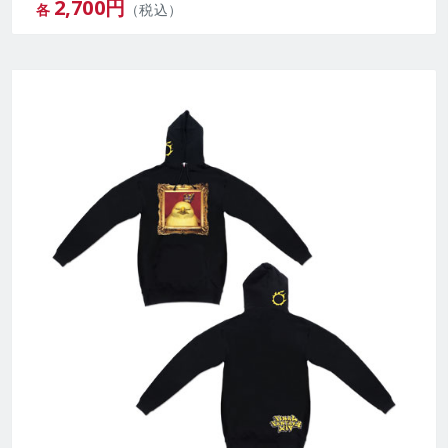
2,700
円
各
（税込）