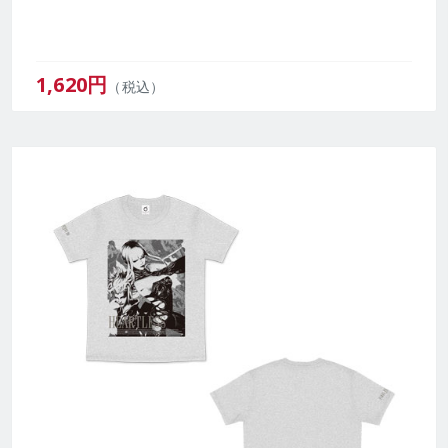
1,620
円
（税込）