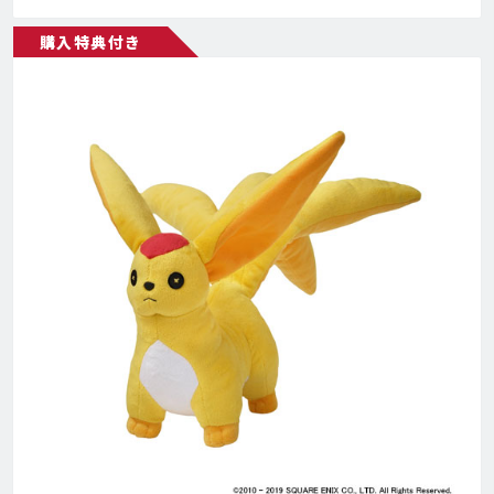
購入特典付き