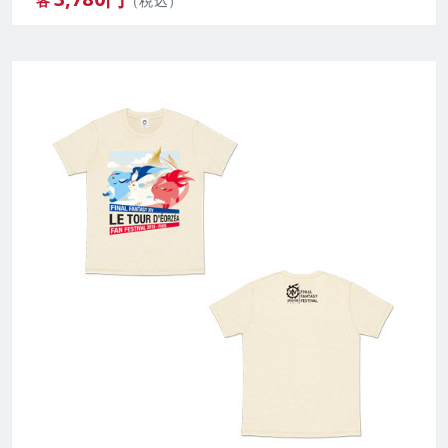
各
（税込）