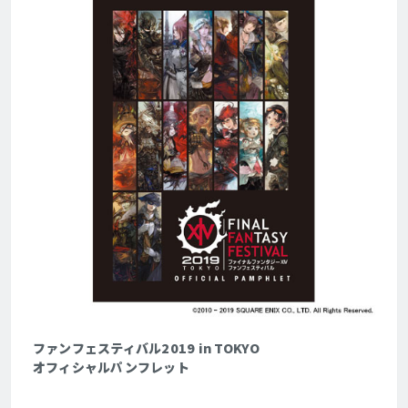
ファンフェスティバル2019 in TOKYO
オフィシャルパンフレット