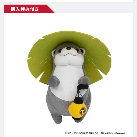
購入特典付き