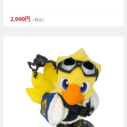
2,000
円
（税込）