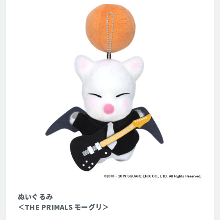
ぬいぐるみ
＜THE PRIMALS モーグリ＞