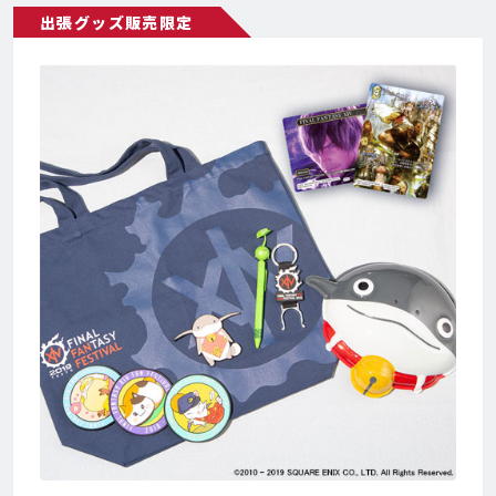
出張グッズ販売限定