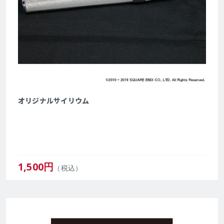
オリジナルサイリウム
1,500
円
（税込）