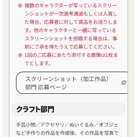
複数のキャラクターが写っているスクリー
ンショットが一次選考通過もしくは入賞し
た場合、応募者に対して賞品をお送りしま
す。他のキャラクターと一緒に写っている
スクリーンショットを投稿する場合は、事
前に了承を得たうえで応募してください。
1回のご応募にあたり添付する画像は1枚ま
でとします。
スクリーンショット（加工作品）
部門 応募ページ
クラフト部門
手芸小物／アクセサリ／ぬいぐるみ／オブジェ
など手作りの作品を作成後、その作品を写真で