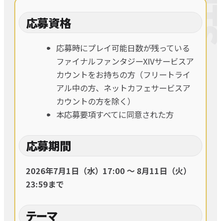
応募資格
応募時にプレイ可能日数が残っている
ファイナルファンタジーXIVサービスア
カウントをお持ちの方（フリートライ
アル中の方、ネットカフェサービスア
カウントの方を除く）
本応募要項すべてに同意された方
応募期間
2026年7月1日（水）17:00 〜 8月11日（火）
23:59まで
テーマ