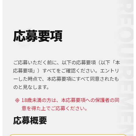
REQUIREME
応募要項
ご応募いただく前に、以下の応募要項（以下「本
応募要項」）すべてをご確認ください。エントリ
ーした時点で、本応募要項にすべて同意されたも
のと見なします。
18歳未満の方は、本応募要項への保護者の同
意を得た上でご応募ください。
応募概要