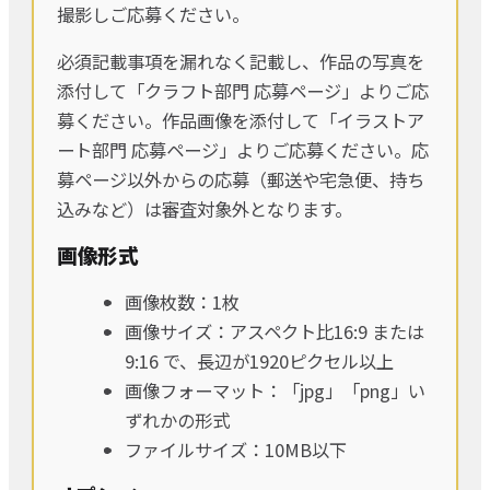
撮影しご応募ください。
必須記載事項を漏れなく記載し、作品の写真を
添付して「クラフト部門 応募ページ」よりご応
募ください。作品画像を添付して「イラストア
ート部門 応募ページ」よりご応募ください。応
募ページ以外からの応募（郵送や宅急便、持ち
込みなど）は審査対象外となります。
画像形式
画像枚数：1枚
画像サイズ：アスペクト比16:9 または
9:16 で、長辺が1920ピクセル以上
画像フォーマット：「jpg」「png」い
ずれかの形式
ファイルサイズ：10MB以下