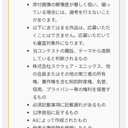
添付画像の解像度が著しく低い、偏っ
ている場合には、選考を行えないこと
があります。
以下にあてはまる作品は、応募いただ
くことはできません。応募いただいて
も審査対象外になります。
当コンテストの趣旨、テーマから逸脱
していると判断されるもの
株式会社スクウェア・エニックス、他
の会員またはその他の第三者の所有
権、著作権を含む知的財産権、名誉、
信用、プライバシー等の権利を侵害す
るもの
必須記載事項に記載漏れがあるもの
公序良俗に反するもの
AIによって作成されたもの
他者の著作物を模倣したもの