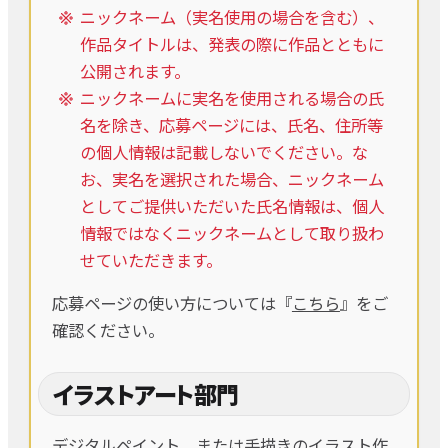
ニックネーム（実名使用の場合を含む）、
作品タイトルは、発表の際に作品とともに
公開されます。
ニックネームに実名を使用される場合の氏
名を除き、応募ページには、氏名、住所等
の個人情報は記載しないでください。な
お、実名を選択された場合、ニックネーム
としてご提供いただいた氏名情報は、個人
情報ではなくニックネームとして取り扱わ
せていただきます。
応募ページの使い方については『
こちら
』をご
確認ください。
イラストアート部門
デジタルペイント、または手描きのイラスト作