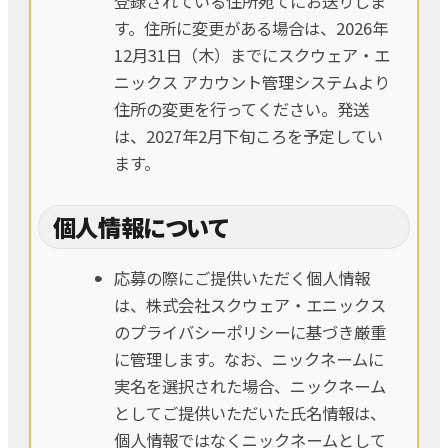
登録されている住所宛てにお送りしま
す。住所に変更がある場合は、2026年
12月31日（木）までにスクウェア・エ
ニックス アカウント管理システムより
住所の変更を行ってください。発送
は、2027年2月下旬ころを予定してい
ます。
個人情報について
応募の際にご提供いただく個人情報
は、株式会社スクウェア・エニックス
のプライバシーポリシーに基づき厳重
に管理します。なお、ニックネームに
実名を選択された場合、ニックネーム
としてご提供いただいた氏名情報は、
個人情報ではなくニックネームとして