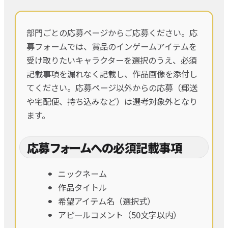
部門ごとの応募ページからご応募ください。応
募フォームでは、賞品のインゲームアイテムを
受け取りたいキャラクターを選択のうえ、必須
記載事項を漏れなく記載し、作品画像を添付し
てください。応募ページ以外からの応募（郵送
や宅配便、持ち込みなど）は選考対象外となり
ます。
応募フォームへの必須記載事項
ニックネーム
作品タイトル
希望アイテム名（選択式）
アピールコメント（50文字以内）