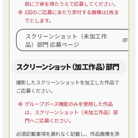
前に了承を得たうえで応募してください。
1回のご応募にあたり添付する画像は1枚ま
でとします。
スクリーンショット（未加工作
品）部門 応募ページ
スクリーンショット（加工作品）部門
撮影したスクリーンショットを加工した作品で
ご応募ください。
グループポーズ機能のみを使用した作品
は、スクリーンショット（未加工作品）部
門へご応募ください。
必須記載事項を漏れなく記載し、作品画像を添