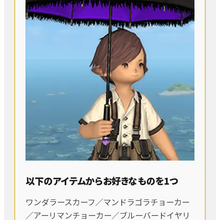
以下のアイテムからお好きなものを1つ
ワンダラースカーフ／マンドラゴラチョーカー
／アーリマンチョーカー／ブルーバードイヤリ