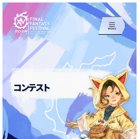
コンテスト