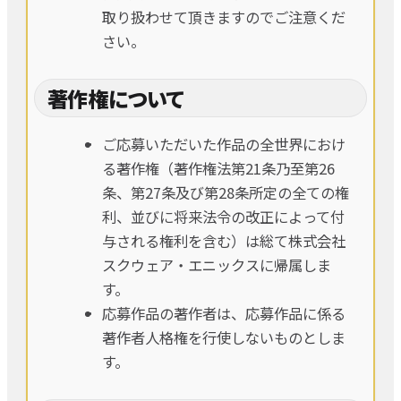
取り扱わせて頂きますのでご注意くだ
さい。
著作権について
ご応募いただいた作品の全世界におけ
る著作権（著作権法第21条乃至第26
条、第27条及び第28条所定の全ての権
利、並びに将来法令の改正によって付
与される権利を含む）は総て株式会社
スクウェア・エニックスに帰属しま
す。
応募作品の著作者は、応募作品に係る
著作者人格権を行使しないものとしま
す。