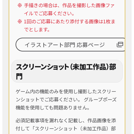
手描きの場合は、作品を撮影した画像ファ
イルでご応募ください。
1回のご応募にあたり添付する画像は1枚ま
でとします。
イラストアート部門 応募ページ
スクリーンショット（未加工作品）部
門
ゲーム内の機能のみを使用し撮影したスクリー
ンショットでご応募ください。 グループポーズ
機能を使用しても問題ありません。
必須記載事項を漏れなく記載し、作品画像を添
付して「スクリーンショット（未加工作品）部