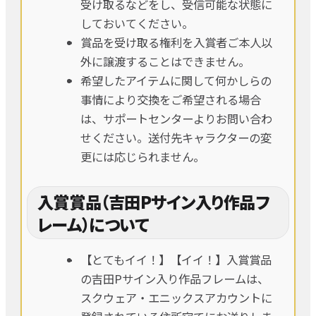
受け取るなどをし、受信可能な状態に
しておいてください。
賞品を受け取る権利を入賞者ご本人以
外に譲渡することはできません。
希望したアイテムに関して何かしらの
事情により交換をご希望される場合
は、サポートセンターよりお問い合わ
せください。送付先キャラクターの変
更には応じられません。
入賞賞品（吉田Pサイン入り作品フ
レーム）について
【とてもイイ！】【イイ！】入賞賞品
の吉田Pサイン入り作品フレームは、
スクウェア・エニックスアカウントに