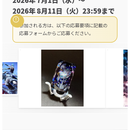
2026年 8月11日（火）23:59まで
参加される方は、以下の応募要項に記載の
応募フォームからご応募ください。