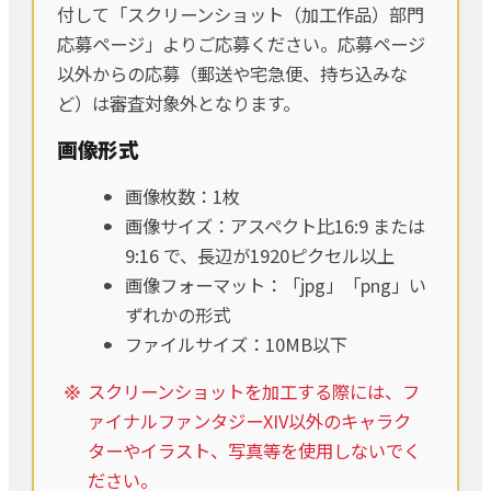
付して「スクリーンショット（加工作品）部門
応募ページ」よりご応募ください。応募ページ
以外からの応募（郵送や宅急便、持ち込みな
ど）は審査対象外となります。
画像形式
画像枚数：1枚
画像サイズ：アスペクト比16:9 または
9:16 で、長辺が1920ピクセル以上
画像フォーマット：「jpg」「png」い
ずれかの形式
ファイルサイズ：10MB以下
スクリーンショットを加工する際には、フ
ァイナルファンタジーXIV以外のキャラク
ターやイラスト、写真等を使用しないでく
ださい。