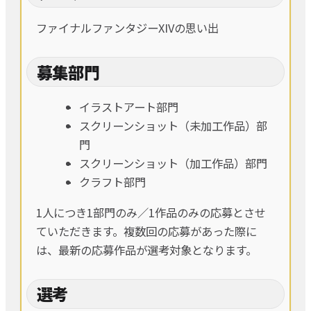
ファイナルファンタジーXIVの思い出
募集部門
イラストアート部門
スクリーンショット（未加工作品）部
門
スクリーンショット（加工作品）部門
クラフト部門
1人につき1部門のみ／1作品のみの応募とさせ
ていただきます。複数回の応募があった際に
は、最新の応募作品が選考対象となります。
選考