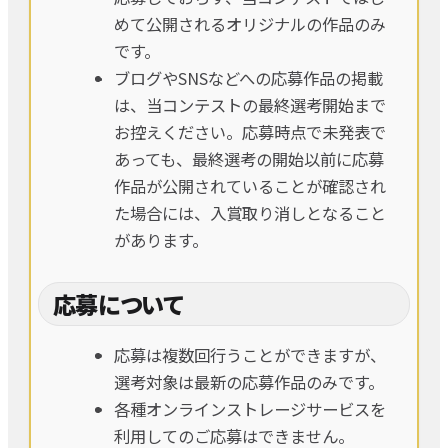
めて公開されるオリジナルの作品のみ
です。
ブログやSNSなどへの応募作品の掲載
は、当コンテストの最終選考開始まで
お控えください。応募時点で未発表で
あっても、最終選考の開始以前に応募
作品が公開されていることが確認され
た場合には、入賞取り消しとなること
があります。
応募について
応募は複数回行うことができますが、
選考対象は最新の応募作品のみです。
各種オンラインストレージサービスを
利用してのご応募はできません。