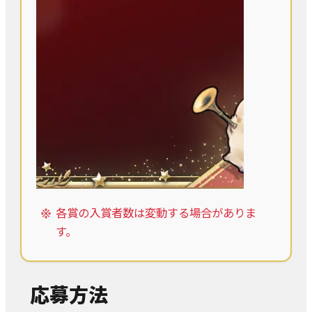
各賞の入賞者数は変動する場合がありま
す。
応募方法