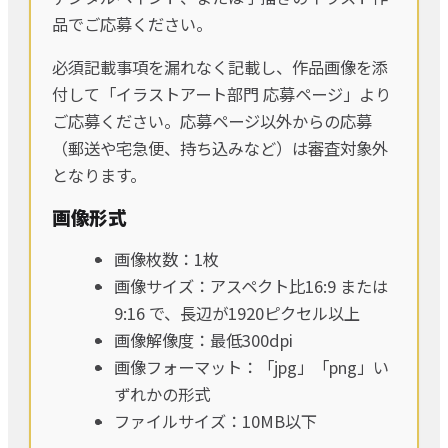
品でご応募ください。
必須記載事項を漏れなく記載し、作品画像を添
付して「イラストアート部門 応募ページ」より
ご応募ください。応募ページ以外からの応募
（郵送や宅急便、持ち込みなど）は審査対象外
となります。
画像形式
画像枚数：1枚
画像サイズ：アスペクト比16:9 または
9:16 で、長辺が1920ピクセル以上
画像解像度：最低300dpi
画像フォーマット：「jpg」「png」い
ずれかの形式
ファイルサイズ：10MB以下