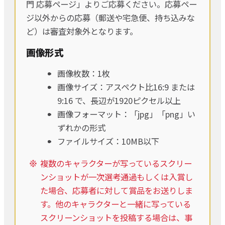
門 応募ページ」よりご応募ください。応募ペー
ジ以外からの応募（郵送や宅急便、持ち込みな
ど）は審査対象外となります。
画像形式
画像枚数：1枚
画像サイズ：アスペクト比16:9 または
9:16 で、長辺が1920ピクセル以上
画像フォーマット：「jpg」「png」い
ずれかの形式
ファイルサイズ：10MB以下
複数のキャラクターが写っているスクリー
ンショットが一次選考通過もしくは入賞し
た場合、応募者に対して賞品をお送りしま
す。他のキャラクターと一緒に写っている
スクリーンショットを投稿する場合は、事