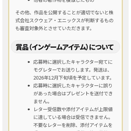
その他、作品を公開することが適切でないと株
式会社スクウェア・エニックスが判断するもの
も審査対象外とさせていただきます。
賞品（インゲームアイテム）について
応募時に選択したキャラクター宛てに
モグレターでお送りします。発送は、
2026年12月下旬頃を予定しています。
応募時に選択したキャラクターに誤り
があった場合はプレゼントを送付でき
ません。
レター受信数や添付アイテムが上限値
に達している場合は受信できません。
不要なレターを削除、添付アイテムを