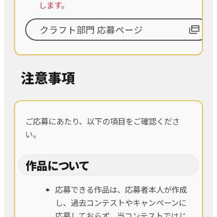
します。
クラフト部門 応募ページ
注意事項
ご応募にあたり、以下の項目をご確認くださ
い。
作品について
応募できる作品は、応募者本人が作成
し、過去コンテストやキャンペーンに
応募しておらず、当コンテストではじ