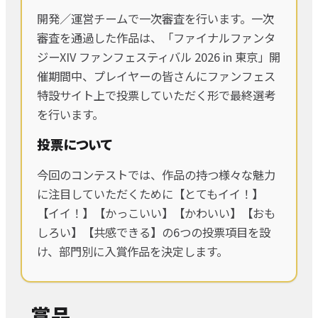
開発／運営チームで一次審査を行います。一次
審査を通過した作品は、「ファイナルファンタ
ジーXIV ファンフェスティバル 2026 in 東京」開
催期間中、プレイヤーの皆さんにファンフェス
特設サイト上で投票していただく形で最終選考
を行います。
投票について
今回のコンテストでは、作品の持つ様々な魅力
に注目していただくために【とてもイイ！】
【イイ！】【かっこいい】【かわいい】【おも
しろい】【共感できる】の6つの投票項目を設
け、部門別に入賞作品を決定します。
賞品