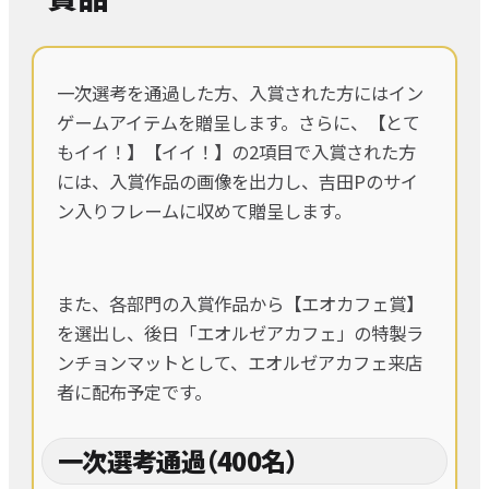
一次選考を通過した方、入賞された方にはイン
ゲームアイテムを贈呈します。さらに、【とて
もイイ！】【イイ！】の2項目で入賞された方
には、入賞作品の画像を出力し、吉田Pのサイ
ン入りフレームに収めて贈呈します。
また、各部門の入賞作品から【エオカフェ賞】
を選出し、後日「エオルゼアカフェ」の特製ラ
ンチョンマットとして、エオルゼアカフェ来店
者に配布予定です。
一次選考通過（400名）