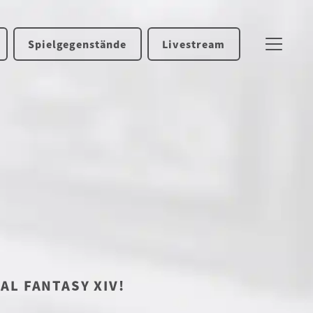
Spielgegenstände
Livestream
NAL FANTASY XIV!