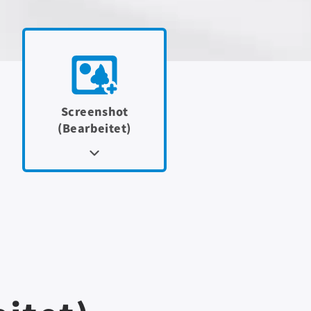
Screenshot
(Bearbeitet)