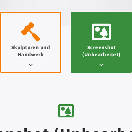
Skulpturen und
Screenshot
Handwerk
(Unbearbeitet)