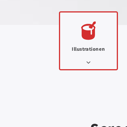
Illustrationen