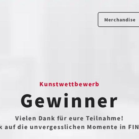
Merchandise
Kunstwettbewerb
Gewinner
Vielen Dank für eure Teilnahme!
ck auf die unvergesslichen Momente in FI