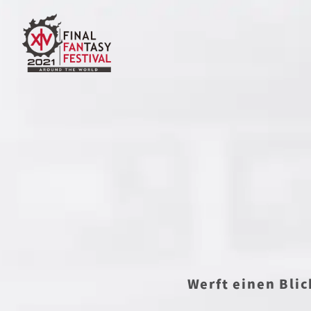
Werft einen Bli