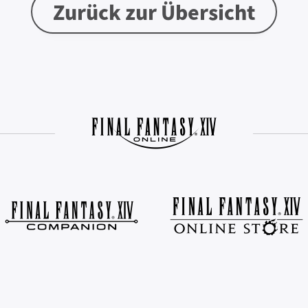
Zurück zur Übersicht