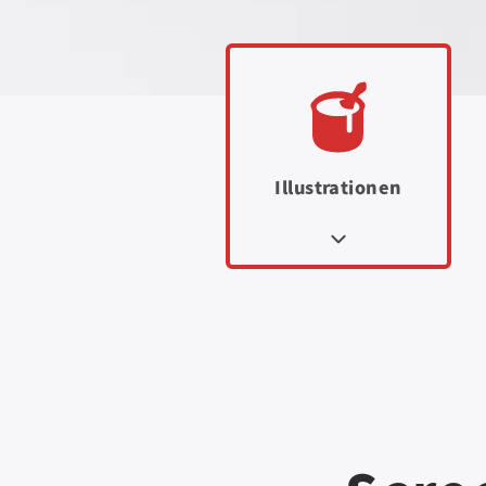
Illustrationen