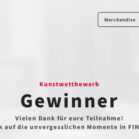
Merchandise
Kunstwettbewerb
Gewinner
Vielen Dank für eure Teilnahme!
ck auf die unvergesslichen Momente in FI