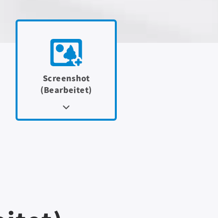
Screenshot
(Bearbeitet)