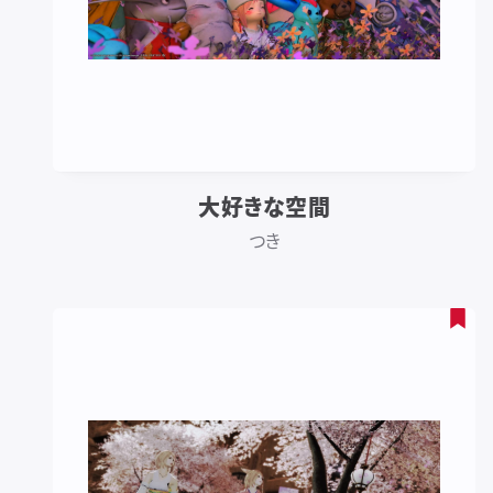
大好きな空間
つき