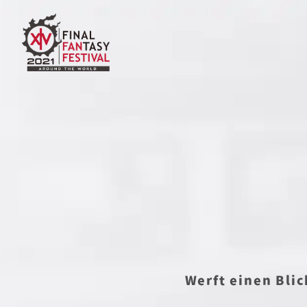
Werft einen Bli