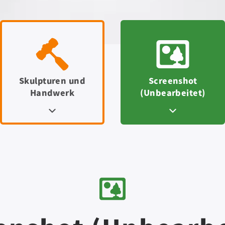
Skulpturen und
Screenshot
Handwerk
(Unbearbeitet)