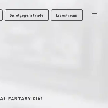
Spielgegenstände
Livestream
NAL FANTASY XIV!