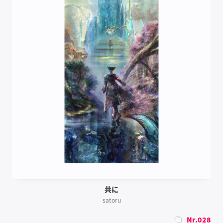
共に
satoru
Nr.028