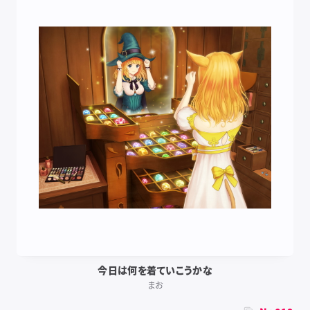
今日は何を着ていこうかな
まお