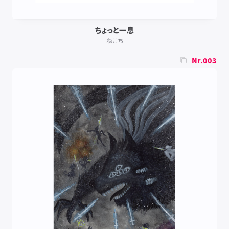
ちょっと一息
ねこち
Nr.003