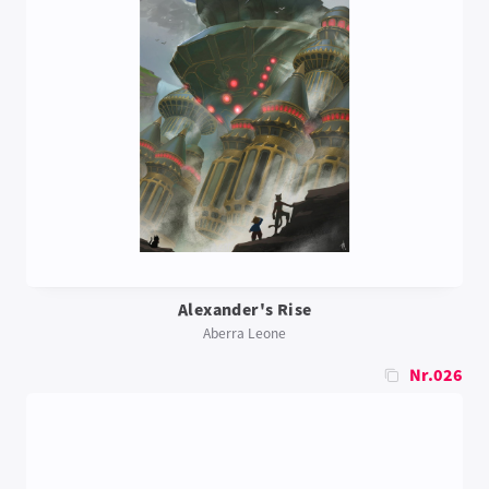
Alexander's Rise
Aberra Leone
Nr.026