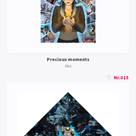
Precious moments
Ako
Nr.015