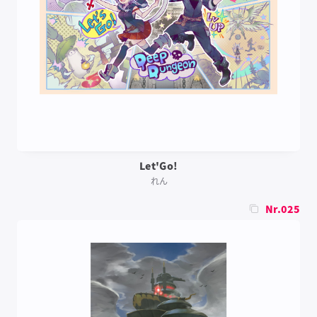
Let'Go!
れん
Nr.025