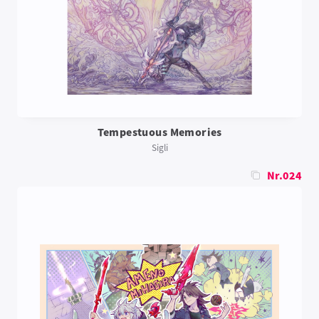
Tempestuous Memories
Sigli
Nr.024