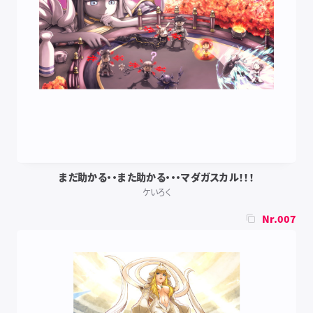
まだ助かる・・また助かる・・・マダガスカル！！！
ケいろく
Nr.007