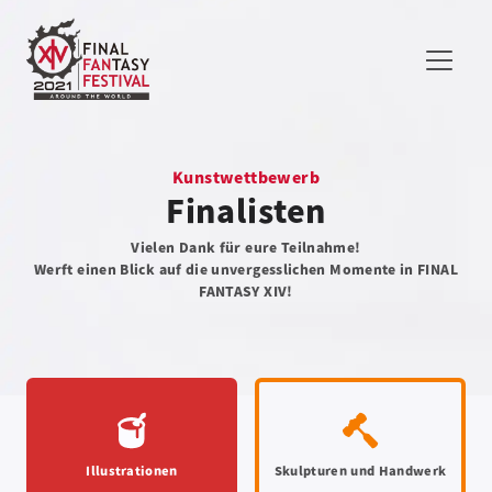
Kunstwettbewerb
Finalisten
Vielen Dank für eure Teilnahme!
Werft einen Blick auf die unvergesslichen Momente in FINAL
FANTASY XIV!
Illustrationen
Skulpturen und Handwerk