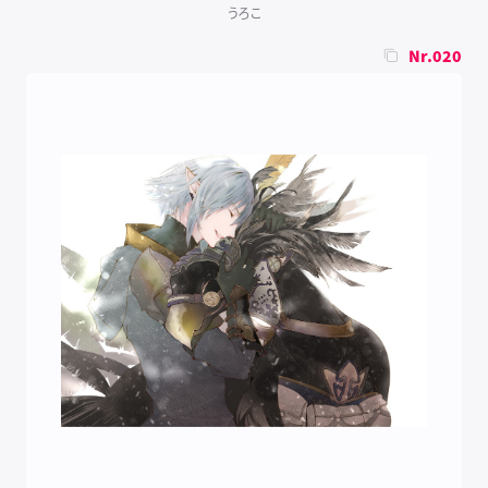
うろこ
Nr.020