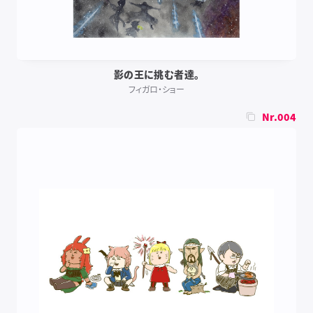
影の王に挑む者達。
フィガロ・ショー
Nr.004