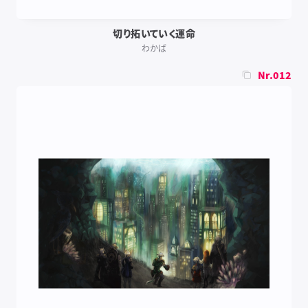
切り拓いていく運命
わかば
Nr.012