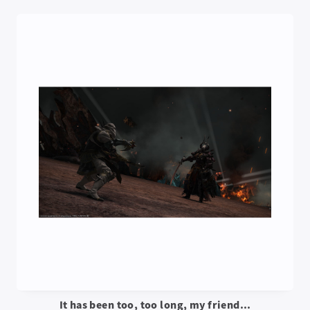
It has been too, too long, my friend...