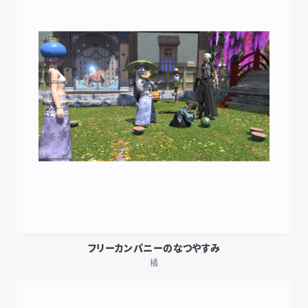
フリーカンパニーのなつやすみ
橘