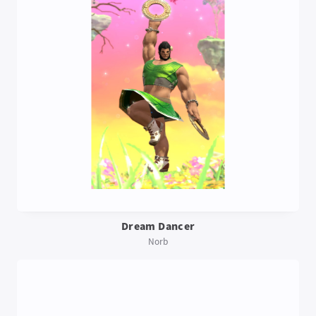
Dream Dancer
Norb