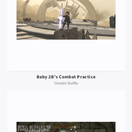
Baby 2B's Combat Practice
Omelet Waffle