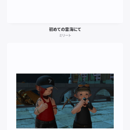
初めての雲海にて
ミリート