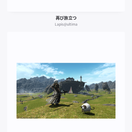
再び旅立つ
Lapis@ultima