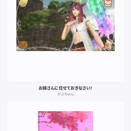
お姉さんに任せておきなさい！
がぶちゃん