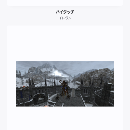
ハイタッチ
イレヴン