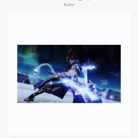
Kuzna