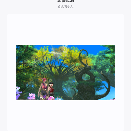
天体観測
るんちゃん