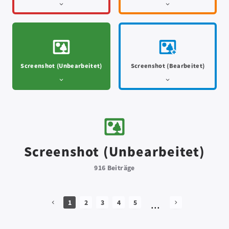
Screenshot (Unbearbeitet)
Screenshot (Bearbeitet)
Screenshot (Unbearbeitet)
916 Beiträge
...
1
2
3
4
5