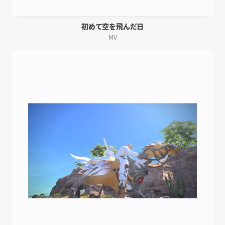
初めて空を飛んだ日
MV