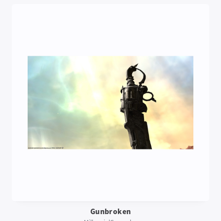
Gunbroken