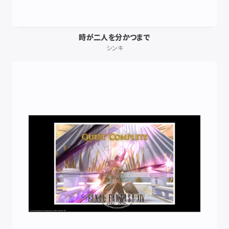
時が二人を分かつまで
シンキ