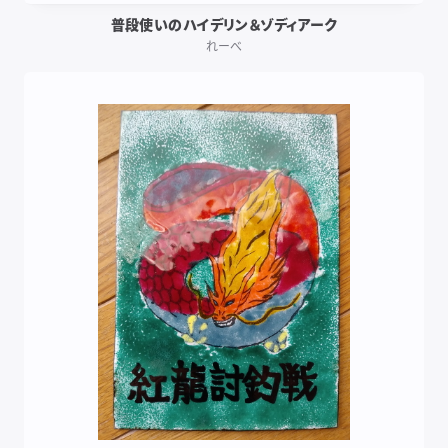
普段使いのハイデリン＆ゾディアーク
れーべ