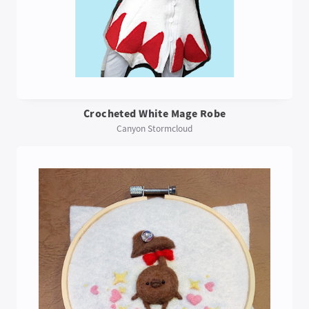
Crocheted White Mage Robe
Canyon Stormcloud