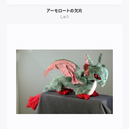
アーモロートの欠片
しゅう