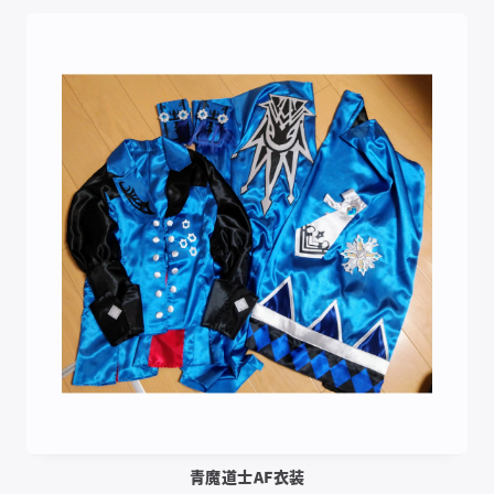
青魔道士AF衣装