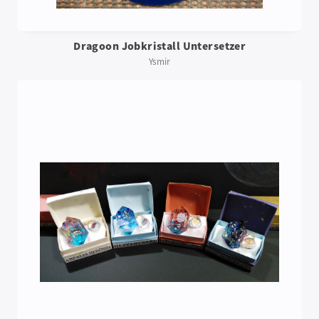
Dragoon Jobkristall Untersetzer
Ysmir