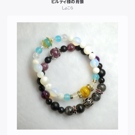
ヒルディ様の肖像
しょこら