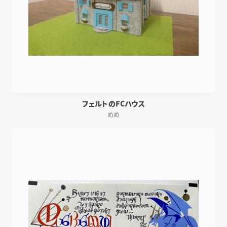
フェルトのFCハウス
めめ