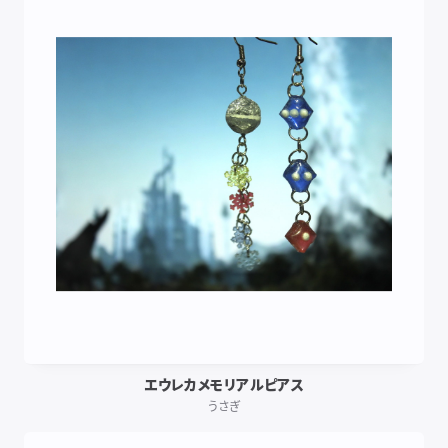
エウレカメモリアルピアス
うさぎ