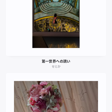
第一世界への誘い
せとか