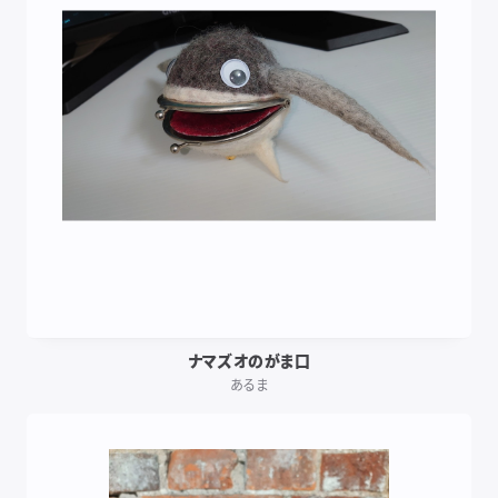
ナマズオのがま口
あるま