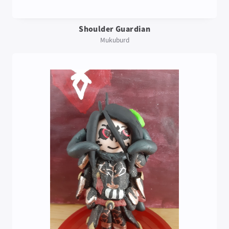
Shoulder Guardian
Mukuburd