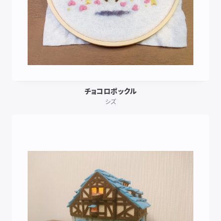
チョコロポックル
シズ