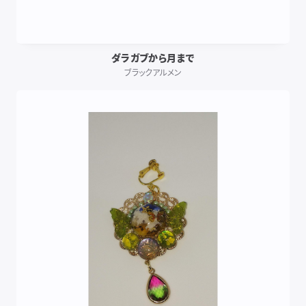
ダラガブから月まで
ブラックアルメン