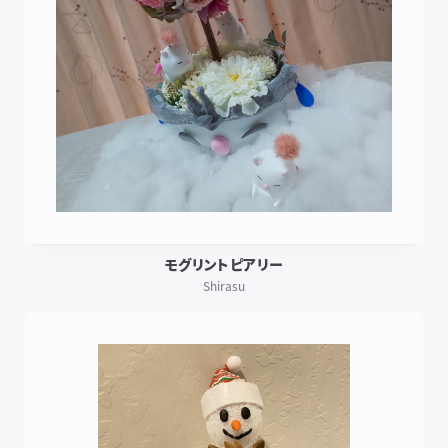
モグリントピアリー
Shirasu