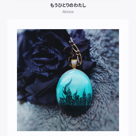
もうひとりのわたし
Akinoa