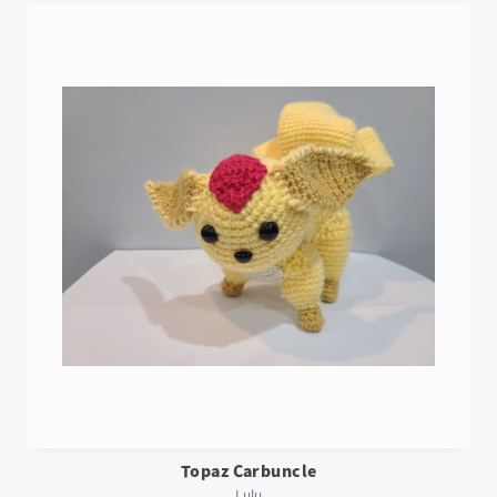
Topaz Carbuncle
Lulu