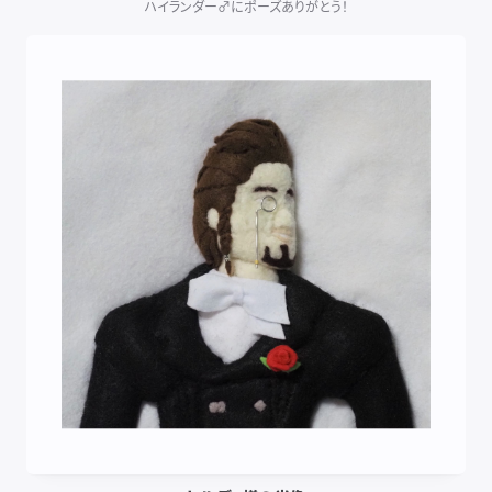
ハイランダー♂にポーズありがとう！