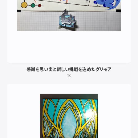
感謝を思い出と新しい挑戦を込めたグリモア
TS