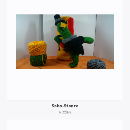
Sabo-Stance
Rizzian