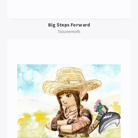
Big Steps Forward
Toisanemoifs