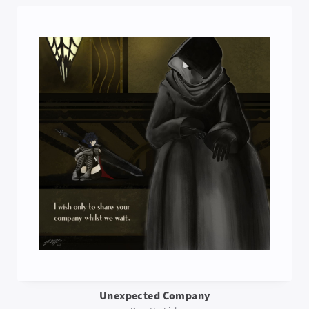
Unexpected Company