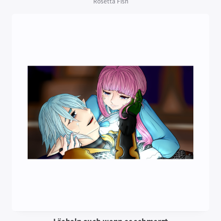
Rosetta Fish