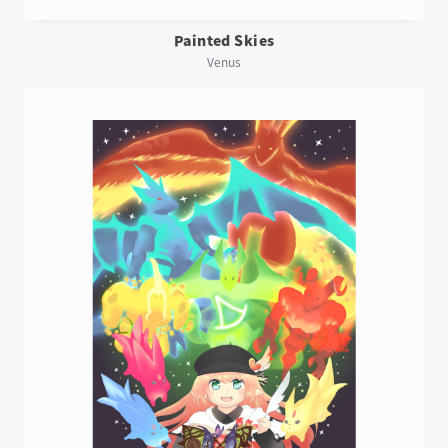
Painted Skies
Venus