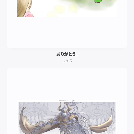
ありがとう。
しろば