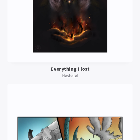
Everything I lost
Nashatal