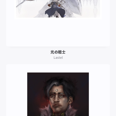
光の戦士
Lastel