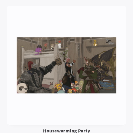
Housewarming Party