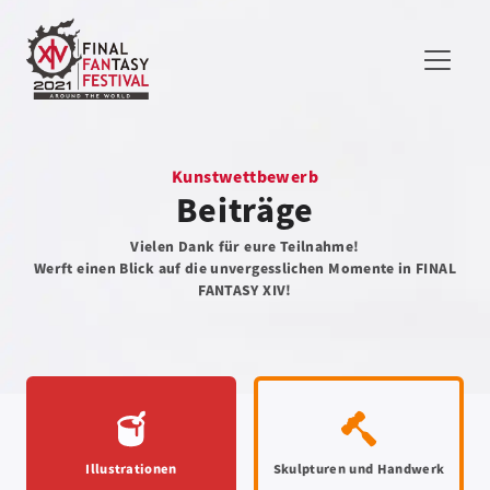
Kunstwettbewerb
Beiträge
Vielen Dank für eure Teilnahme!
Werft einen Blick auf die unvergesslichen Momente in FINAL
FANTASY XIV!
Illustrationen
Skulpturen und Handwerk