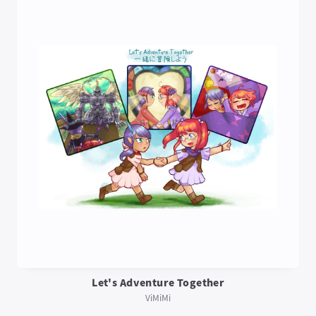
Let's Adventure Together
ViMiMi