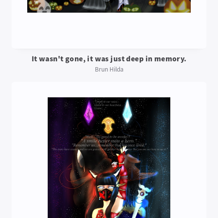
It wasn't gone, it was just deep in memory.
Brun Hilda